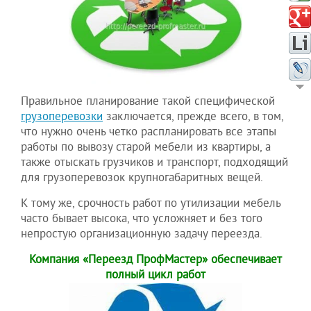
Правильное планирование такой специфической
грузоперевозки
заключается, прежде всего, в том,
что нужно очень четко распланировать все этапы
работы по вывозу старой мебели из квартиры, а
также отыскать грузчиков и транспорт, подходящий
для грузоперевозок крупногабаритных вещей.
К тому же, срочность работ по утилизации мебель
часто бывает высока, что усложняет и без того
непростую организационную задачу переезда.
Компания «Переезд ПрофМастер» обеспечивает
полный цикл работ