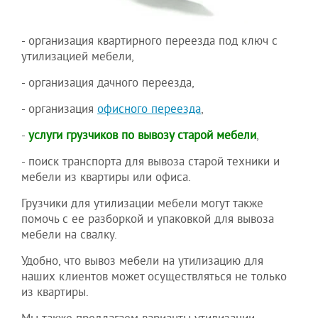
- организация квартирного переезда под ключ с
утилизацией мебели,
- организация дачного переезда,
- организация
офисного переезда
,
-
услуги грузчиков по вывозу старой мебели
,
- поиск транспорта для вывоза старой техники и
мебели из квартиры или офиса.
Грузчики для утилизации мебели могут также
помочь с ее разборкой и упаковкой для вывоза
мебели на свалку.
Удобно, что вывоз мебели на утилизацию для
наших клиентов может осуществляться не только
из квартиры.