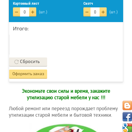
Картонный лист
Скотч
(шт.)
(шт.)
Итого:
Сбросить
Оформить заказ
Экономьте свои силы и время, закажите
утилизацию старой мебели у нас !!!
Любой ремонт или переезд порождает проблему
утилизации старой мебели и бытовой техники.