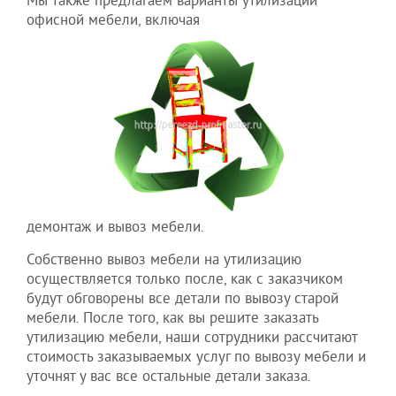
Мы также предлагаем варианты утилизации
офисной мебели, включая
демонтаж и вывоз мебели.
Собственно вывоз мебели на утилизацию
осуществляется только после, как с заказчиком
будут обговорены все детали по вывозу старой
мебели. После того, как вы решите заказать
утилизацию мебели, наши сотрудники рассчитают
стоимость заказываемых услуг по вывозу мебели и
уточнят у вас все остальные детали заказа.