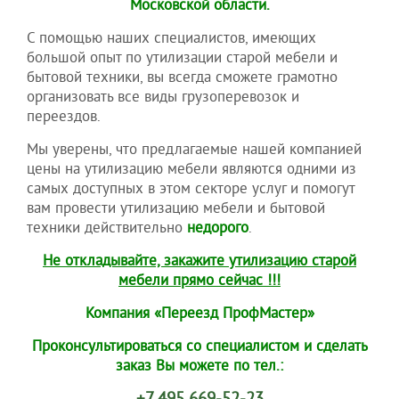
Московской области.
С помощью наших специалистов, имеющих
большой опыт по утилизации старой мебели и
бытовой техники, вы всегда сможете грамотно
организовать все виды грузоперевозок и
переездов.
Мы уверены, что предлагаемые нашей компанией
цены на утилизацию мебели являются одними из
самых доступных в этом секторе услуг и помогут
вам провести утилизацию мебели и бытовой
техники действительно
недорого
.
Не откладывайте, закажите утилизацию старой
мебели прямо сейчас !!!
Компания «Переезд ПрофМастер»
Проконсультироваться со специалистом и сделать
заказ Вы можете по тел.: