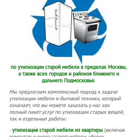
по утилизации старой мебели в пределах Москвы,
а также всех городов и районов ближнего и
дальнего Подмосковья.
Мы предлагаем комплексный подход к задаче
утилизации мебели и бытовой техники, который
означает, что вы можете заказать у нас как
полный пакет услуг по утилизации старых вещей,
так и отдельные работы:
-
утилизация старой мебели из квартиры
(включая