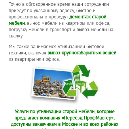
Точно в обговоренное время наши сотрудники
приедут по указанному адресу, быстро и
профессионально проведут
демонтаж старой
мебели
, вынос мебели из квартиры или офиса,
погрузку мебели в транспорт и вывоз мебели на
свалку.
Мы также занимаемся утилизацией бытовой
техники, включая
вывоз крупногабаритных вещей
из квартиры или офиса.
Услуги по утилизации старой мебели, которые
предлагает компания «Переезд ПрофМастер»,
доступны заказчикам в Москве и во всех районах